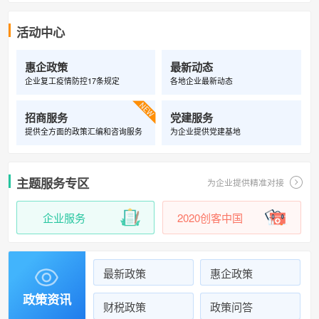
活动中心
惠企政策
最新动态
企业复工疫情防控17条规定
各地企业最新动态

招商服务
党建服务
提供全方面的政策汇编和咨询服务
为企业提供党建基地
主题服务专区
为企业提供精准对接
企业服务
2020创客中国
最新政策
惠企政策

政策资讯
财税政策
政策问答