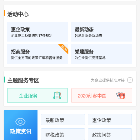
活动中心
惠企政策
最新动态
企业复工疫情防控17条规定
各地企业最新动态

招商服务
党建服务
提供全方面的政策汇编和咨询服务
为企业提供党建基地
主题服务专区
为企业提供精准对接
企业服务
2020创客中国
最新政策
惠企政策

政策资讯
财税政策
政策问答