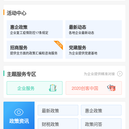
活动中心
惠企政策
最新动态
企业复工疫情防控17条规定
各地企业最新动态

招商服务
党建服务
提供全方面的政策汇编和咨询服务
为企业提供党建基地
主题服务专区
为企业提供精准对接
企业服务
2020创客中国
最新政策
惠企政策

政策资讯
财税政策
政策问答