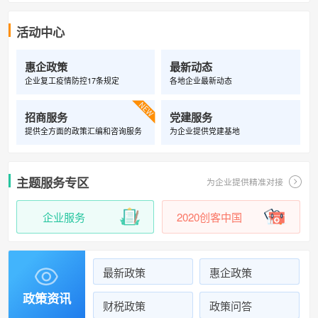
活动中心
惠企政策
最新动态
企业复工疫情防控17条规定
各地企业最新动态

招商服务
党建服务
提供全方面的政策汇编和咨询服务
为企业提供党建基地
主题服务专区
为企业提供精准对接
企业服务
2020创客中国
最新政策
惠企政策

政策资讯
财税政策
政策问答