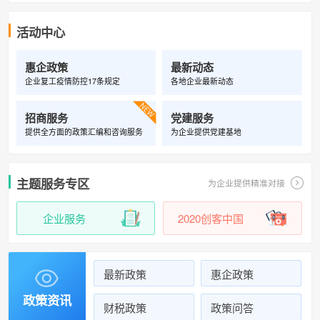
活动中心
惠企政策
最新动态
企业复工疫情防控17条规定
各地企业最新动态

招商服务
党建服务
提供全方面的政策汇编和咨询服务
为企业提供党建基地
主题服务专区
为企业提供精准对接
企业服务
2020创客中国
最新政策
惠企政策

政策资讯
财税政策
政策问答