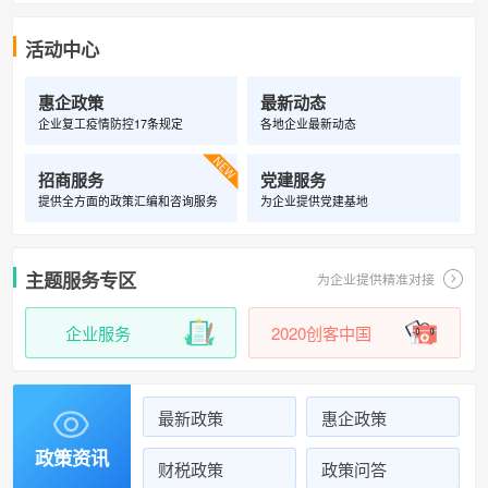
活动中心
惠企政策
最新动态
企业复工疫情防控17条规定
各地企业最新动态

招商服务
党建服务
提供全方面的政策汇编和咨询服务
为企业提供党建基地
主题服务专区
为企业提供精准对接
企业服务
2020创客中国
最新政策
惠企政策

政策资讯
财税政策
政策问答